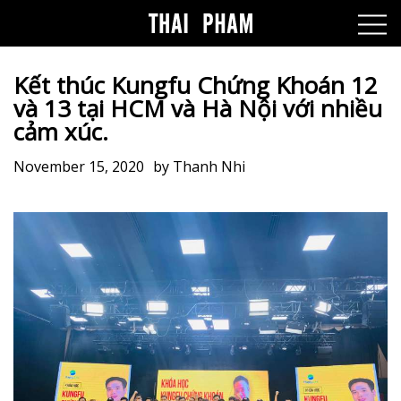
Kết thúc Kungfu Chứng Khoán 12
và 13 tại HCM và Hà Nội với nhiều
cảm xúc.
November 15, 2020
by
Thanh Nhi