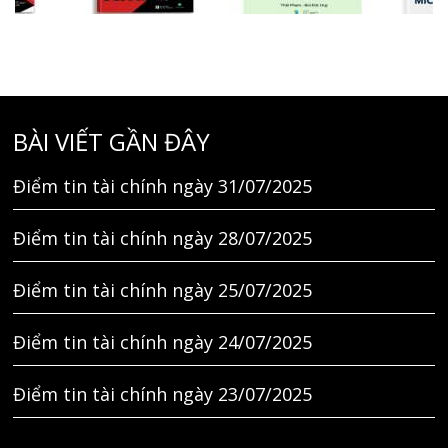
BÀI VIẾT GẦN ĐÂY
Điểm tin tài chính ngày 31/07/2025
Điểm tin tài chính ngày 28/07/2025
Điểm tin tài chính ngày 25/07/2025
Điểm tin tài chính ngày 24/07/2025
Điểm tin tài chính ngày 23/07/2025