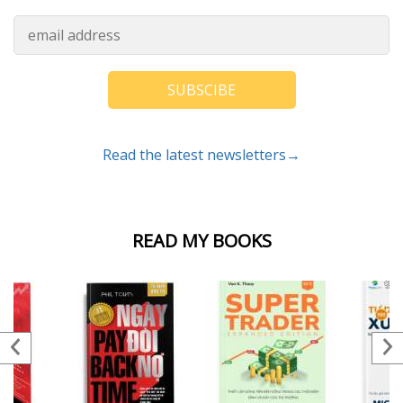
SUBSCIBE
Read the latest newsletters→
READ MY BOOKS