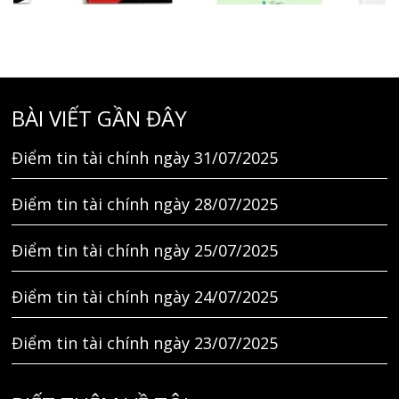
BÀI VIẾT GẦN ĐÂY
Điểm tin tài chính ngày 31/07/2025
Điểm tin tài chính ngày 28/07/2025
Điểm tin tài chính ngày 25/07/2025
Điểm tin tài chính ngày 24/07/2025
Điểm tin tài chính ngày 23/07/2025