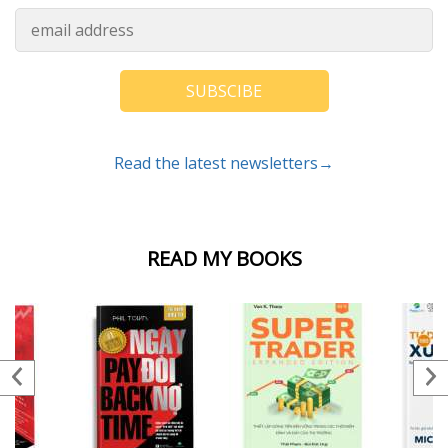
SUBSCIBE
Read the latest newsletters→
READ MY BOOKS