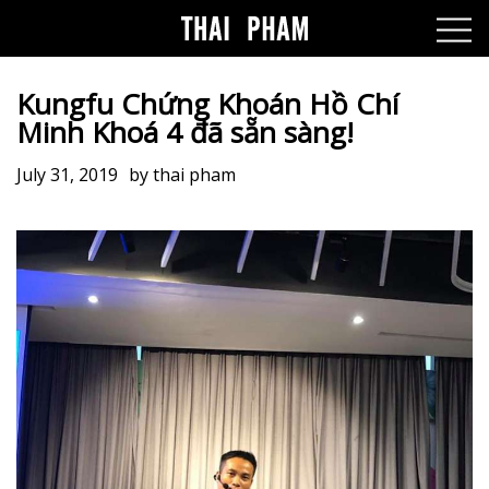
Kungfu Chứng Khoán Hồ Chí
Minh Khoá 4 đã sẵn sàng!
July 31, 2019
by
thai pham