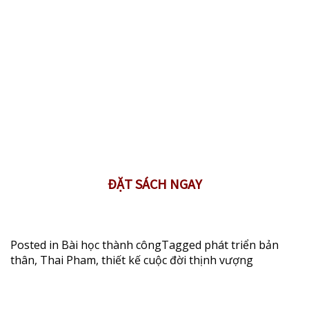
ĐẶT SÁCH NGAY
Posted in
Bài học thành công
Tagged
phát triển bản
thân
,
Thai Pham
,
thiết kế cuộc đời thịnh vượng