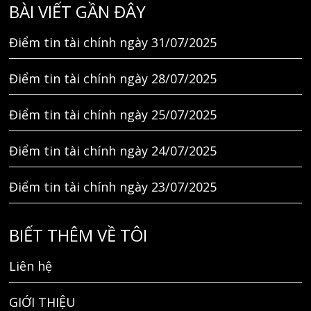
BÀI VIẾT GẦN ĐÂY
Điểm tin tài chính ngày 31/07/2025
Điểm tin tài chính ngày 28/07/2025
Điểm tin tài chính ngày 25/07/2025
Điểm tin tài chính ngày 24/07/2025
Điểm tin tài chính ngày 23/07/2025
BIẾT THÊM VỀ TÔI
Liên hệ
GIỚI THIỆU