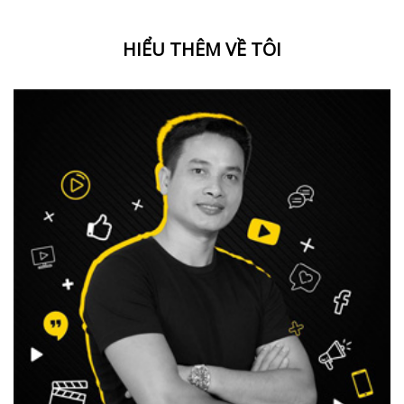
HIỂU THÊM VỀ TÔI