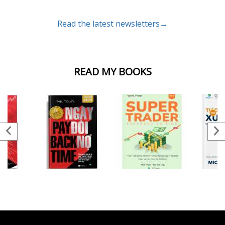
Read the latest newsletters→
READ MY BOOKS