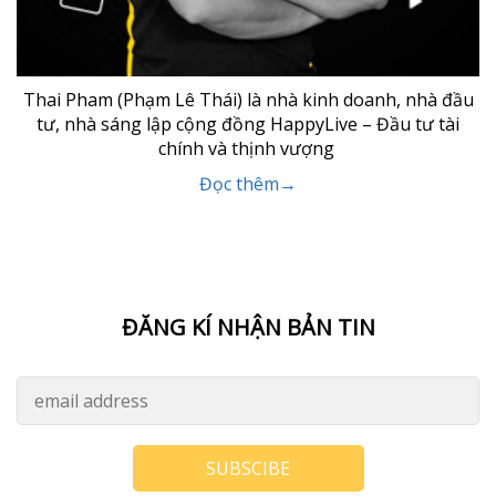
Thai Pham (Phạm Lê Thái) là nhà kinh doanh, nhà đầu
tư, nhà sáng lập cộng đồng HappyLive – Đầu tư tài
chính và thịnh vượng
Đọc thêm→
ĐĂNG KÍ NHẬN BẢN TIN
SUBSCIBE