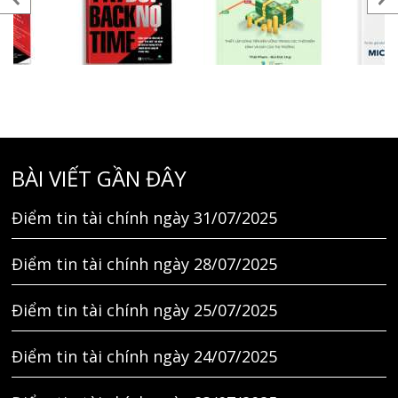
BÀI VIẾT GẦN ĐÂY
Điểm tin tài chính ngày 31/07/2025
Điểm tin tài chính ngày 28/07/2025
Điểm tin tài chính ngày 25/07/2025
Điểm tin tài chính ngày 24/07/2025