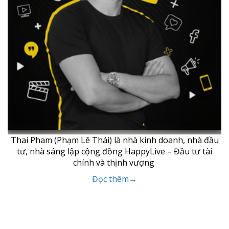
Thai Pham (Phạm Lê Thái) là nhà kinh doanh, nhà đầu
tư, nhà sáng lập cộng đồng HappyLive – Đầu tư tài
chính và thịnh vượng
Đọc thêm→