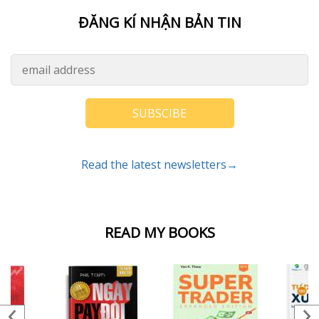
ĐĂNG KÍ NHẬN BẢN TIN
SUBSCIBE
Read the latest newsletters→
READ MY BOOKS