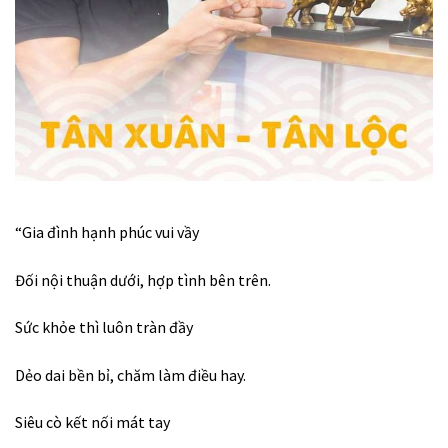
“Gia đình hạnh phúc vui vầy
Đối nội thuận dưới, hợp tình bên trên.
Sức khỏe thì luôn tràn đầy
Dẻo dai bền bỉ, chăm làm điều hay.
Siêu cò kết nối mát tay