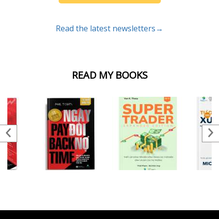
Read the latest newsletters→
READ MY BOOKS