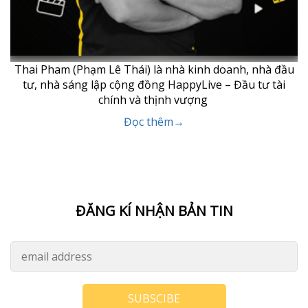
Thai Pham (Phạm Lê Thái) là nhà kinh doanh, nhà đầu
tư, nhà sáng lập cộng đồng HappyLive – Đầu tư tài
chính và thịnh vượng
Đọc thêm→
ĐĂNG KÍ NHẬN BẢN TIN
SUBSCIBE