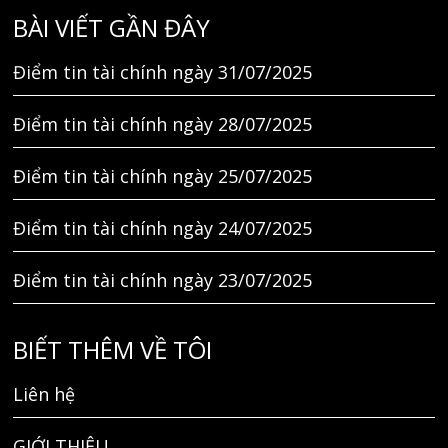
BÀI VIẾT GẦN ĐÂY
Điểm tin tài chính ngày 31/07/2025
Điểm tin tài chính ngày 28/07/2025
Điểm tin tài chính ngày 25/07/2025
Điểm tin tài chính ngày 24/07/2025
Điểm tin tài chính ngày 23/07/2025
BIẾT THÊM VỀ TÔI
Liên hệ
GIỚI THIỆU