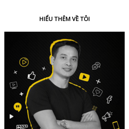
HIỂU THÊM VỀ TÔI