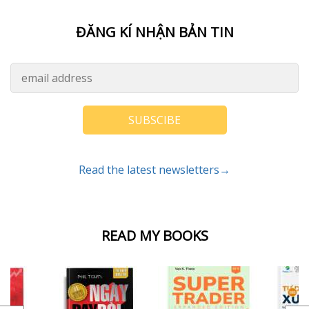
ĐĂNG KÍ NHẬN BẢN TIN
SUBSCIBE
Read the latest newsletters→
READ MY BOOKS