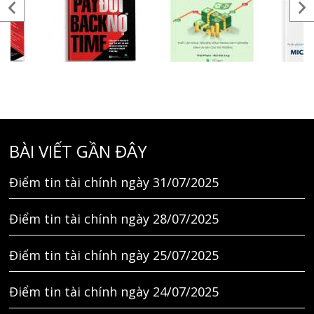
BÀI VIẾT GẦN ĐÂY
Điểm tin tài chính ngày 31/07/2025
Điểm tin tài chính ngày 28/07/2025
Điểm tin tài chính ngày 25/07/2025
Điểm tin tài chính ngày 24/07/2025