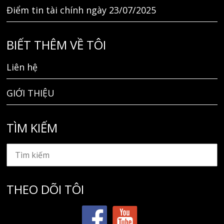
Điểm tin tài chính ngày 23/07/2025
BIẾT THÊM VỀ TÔI
Liên hệ
GIỚI THIỆU
TÌM KIẾM
THEO DÕI TÔI