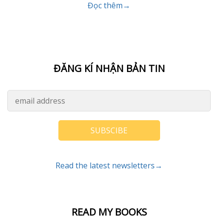
Đọc thêm→
ĐĂNG KÍ NHẬN BẢN TIN
SUBSCIBE
Read the latest newsletters→
READ MY BOOKS