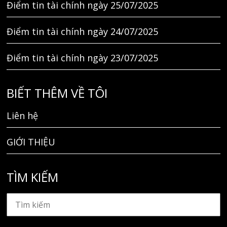
Điểm tin tài chính ngày 25/07/2025
Điểm tin tài chính ngày 24/07/2025
Điểm tin tài chính ngày 23/07/2025
BIẾT THÊM VỀ TÔI
Liên hệ
GIỚI THIỆU
TÌM KIẾM