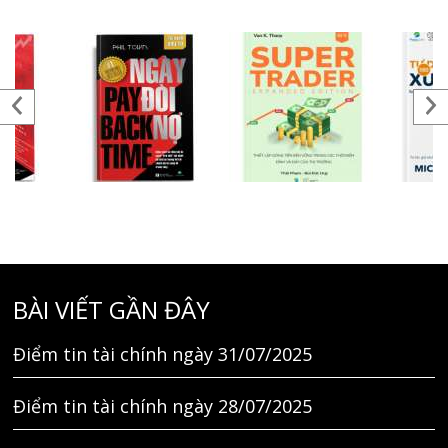
BÀI VIẾT GẦN ĐÂY
Điểm tin tài chính ngày 31/07/2025
Điểm tin tài chính ngày 28/07/2025