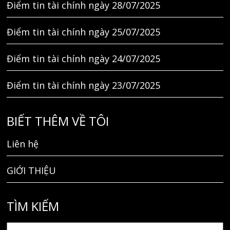
Điểm tin tài chính ngày 28/07/2025
Điểm tin tài chính ngày 25/07/2025
Điểm tin tài chính ngày 24/07/2025
Điểm tin tài chính ngày 23/07/2025
BIẾT THÊM VỀ TÔI
Liên hệ
GIỚI THIỆU
TÌM KIẾM