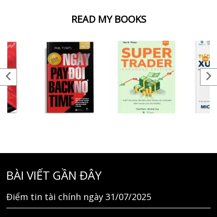
READ MY BOOKS
BÀI VIẾT GẦN ĐÂY
Điểm tin tài chính ngày 31/07/2025