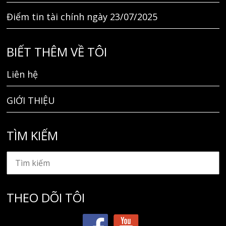
Điểm tin tài chính ngày 23/07/2025
BIẾT THÊM VỀ TÔI
Liên hệ
GIỚI THIỆU
TÌM KIẾM
THEO DÕI TÔI