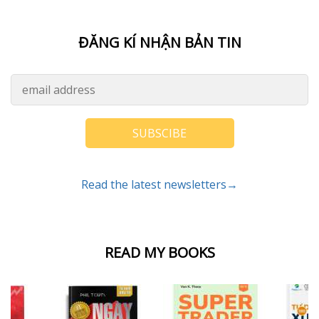
ĐĂNG KÍ NHẬN BẢN TIN
SUBSCIBE
Read the latest newsletters→
READ MY BOOKS