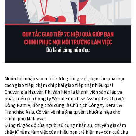
Muốn hội nhập vào môi trường công việc, bạn cần phải học
cách giao tiếp, thậm chí phải giao tiếp thật hiệu quả!
Chuyên gia Nguyễn Phi Vân hiện là thành viên sáng lập và
phát triển của Công ty World Franchise Associates khu vực
Đông Nam Á, đồng thời cũng là Chủ tịch Công ty Retail &
Franchise Asia, Cố vấn về nhượng quyền thương hiệu cho
Chính phủ Malaysia…
Đứng từ góc độ của người sử dụng nhân sự, chuyên gia cảm
thấy kĩ năng làm việc của nhiều bạn trẻ hiện nay còn quá thụ