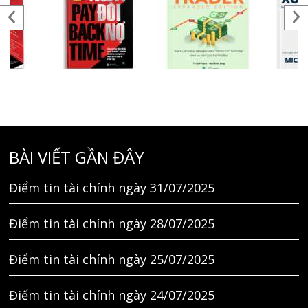
BÀI VIẾT GẦN ĐÂY
Điểm tin tài chính ngày 31/07/2025
Điểm tin tài chính ngày 28/07/2025
Điểm tin tài chính ngày 25/07/2025
Điểm tin tài chính ngày 24/07/2025