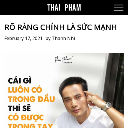
RÕ RÀNG CHÍNH LÀ SỨC MẠNH
February 17, 2021
by
Thanh Nhi