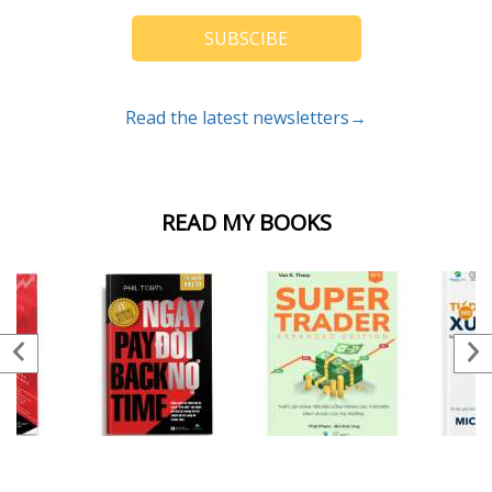
SUBSCIBE
Read the latest newsletters→
READ MY BOOKS