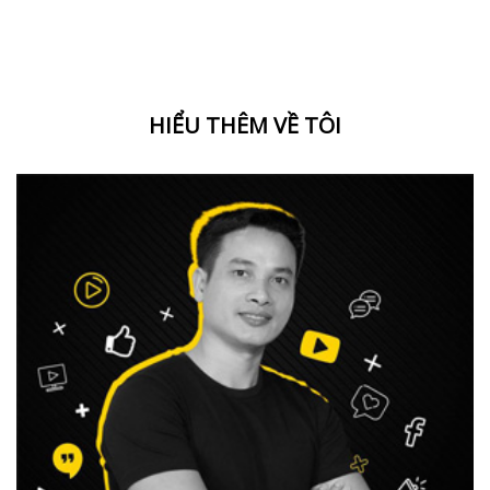
HIỂU THÊM VỀ TÔI