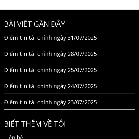
BÀI VIẾT GẦN ĐÂY
Điểm tin tài chính ngày 31/07/2025
Điểm tin tài chính ngày 28/07/2025
Điểm tin tài chính ngày 25/07/2025
Điểm tin tài chính ngày 24/07/2025
Điểm tin tài chính ngày 23/07/2025
BIẾT THÊM VỀ TÔI
Liên hệ