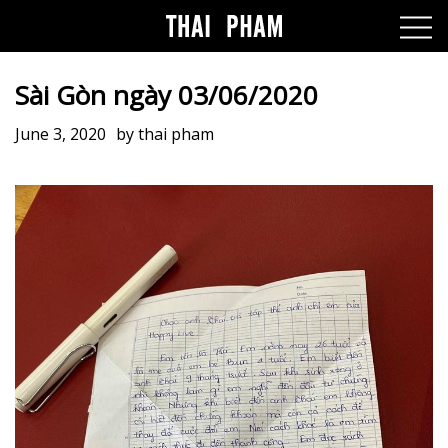
Sài Gòn ngày 03/06/2020
June 3, 2020
by
thai pham