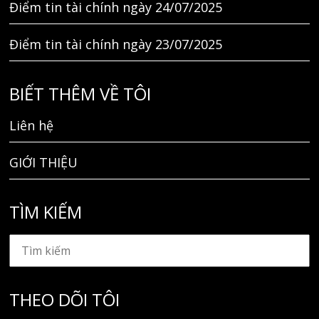
Điểm tin tài chính ngày 24/07/2025
Điểm tin tài chính ngày 23/07/2025
BIẾT THÊM VỀ TÔI
Liên hệ
GIỚI THIỆU
TÌM KIẾM
THEO DÕI TÔI