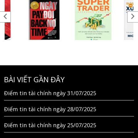
BÀI VIẾT GẦN ĐÂY
Điểm tin tài chính ngày 31/07/2025
Điểm tin tài chính ngày 28/07/2025
Điểm tin tài chính ngày 25/07/2025