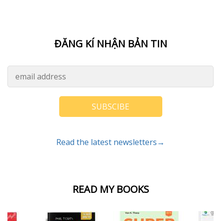
ĐĂNG KÍ NHẬN BẢN TIN
SUBSCIBE
Read the latest newsletters→
READ MY BOOKS