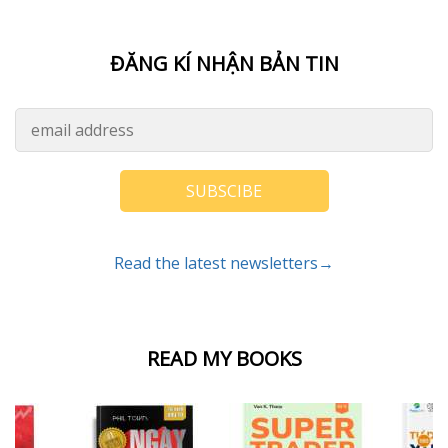
ĐĂNG KÍ NHẬN BẢN TIN
SUBSCIBE
Read the latest newsletters→
READ MY BOOKS