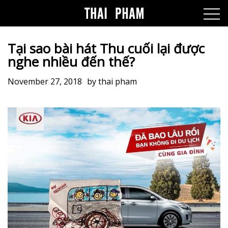
Tại sao bài hát Thu cuối lại được
nghe nhiều đến thế?
November 27, 2018
by
thai pham