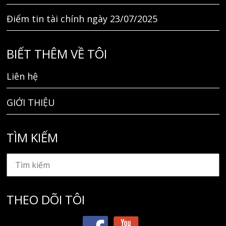
Điểm tin tài chính ngày 23/07/2025
BIẾT THÊM VỀ TÔI
Liên hệ
GIỚI THIỆU
TÌM KIẾM
THEO DÕI TÔI