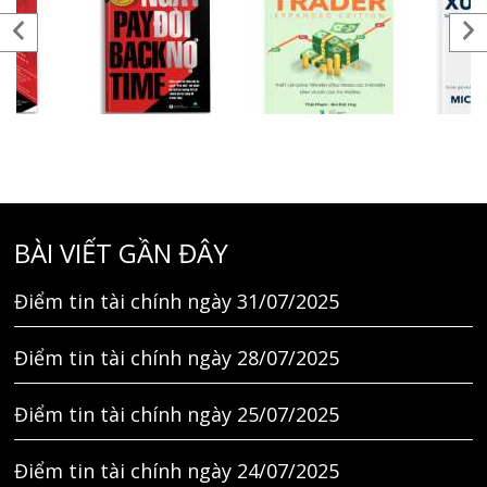
BÀI VIẾT GẦN ĐÂY
Điểm tin tài chính ngày 31/07/2025
Điểm tin tài chính ngày 28/07/2025
Điểm tin tài chính ngày 25/07/2025
Điểm tin tài chính ngày 24/07/2025