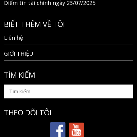
Điểm tin tài chính ngày 23/07/2025
BIẾT THÊM VỀ TÔI
Liên hệ
GIỚI THIỆU
TÌM KIẾM
THEO DÕI TÔI