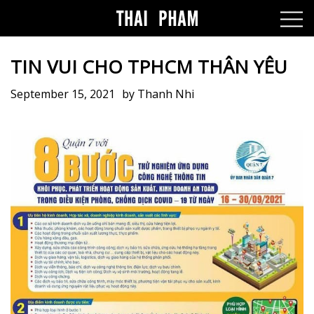
TIN VUI CHO TPHCM THÂN YÊU
September 15, 2021
by
Thanh Nhi