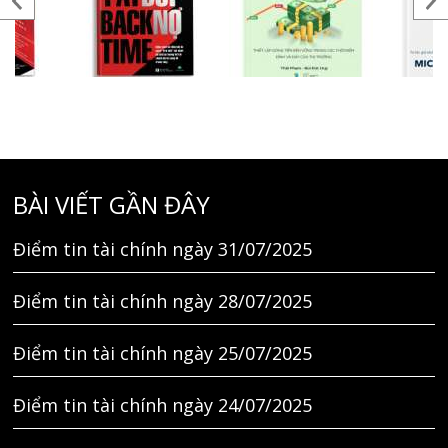
BÀI VIẾT GẦN ĐÂY
Điểm tin tài chính ngày 31/07/2025
Điểm tin tài chính ngày 28/07/2025
Điểm tin tài chính ngày 25/07/2025
Điểm tin tài chính ngày 24/07/2025