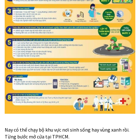
Nay có thể chạy bộ khu vực nơi sinh sống hay vùng xanh rồi.
Từng bước mở cửa tại TPHCM.