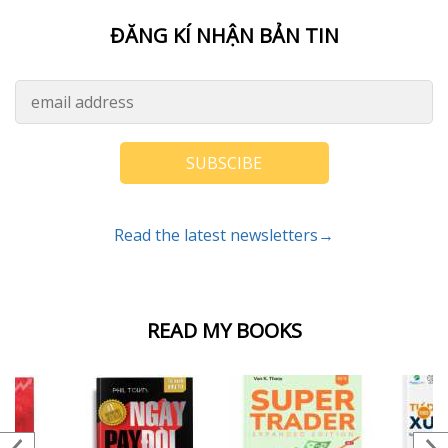
ĐĂNG KÍ NHẬN BẢN TIN
SUBSCIBE
Read the latest newsletters→
READ MY BOOKS