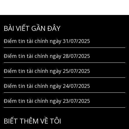
BÀI VIẾT GẦN ĐÂY
Điểm tin tài chính ngày 31/07/2025
Điểm tin tài chính ngày 28/07/2025
Điểm tin tài chính ngày 25/07/2025
Điểm tin tài chính ngày 24/07/2025
Điểm tin tài chính ngày 23/07/2025
BIẾT THÊM VỀ TÔI