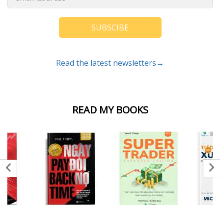
SUBSCIBE
Read the latest newsletters→
READ MY BOOKS