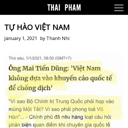
TỰ HÀO VIỆT NAM
January 1, 2021
by
Thanh Nhi