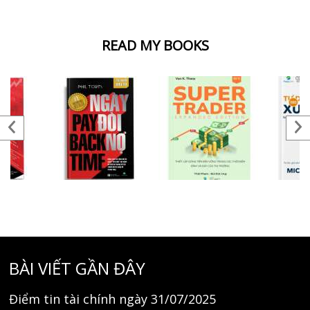
READ MY BOOKS
BÀI VIẾT GẦN ĐÂY
Điểm tin tài chính ngày 31/07/2025