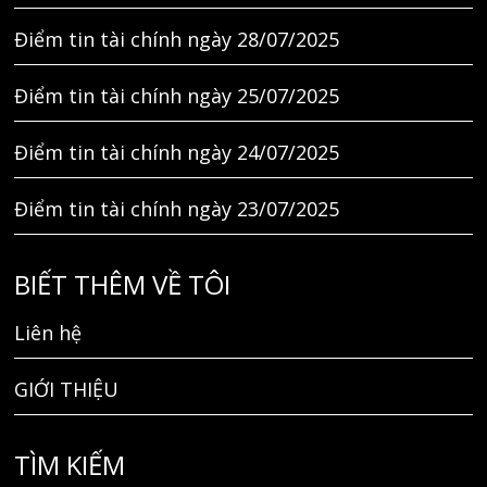
Điểm tin tài chính ngày 28/07/2025
Điểm tin tài chính ngày 25/07/2025
Điểm tin tài chính ngày 24/07/2025
Điểm tin tài chính ngày 23/07/2025
BIẾT THÊM VỀ TÔI
Liên hệ
GIỚI THIỆU
TÌM KIẾM