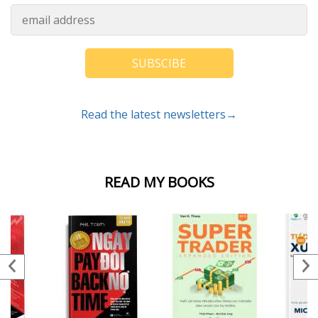
SUBSCIBE
Read the latest newsletters→
READ MY BOOKS