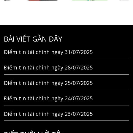
BÀI VIẾT GẦN ĐÂY
Điểm tin tài chính ngày 31/07/2025
Điểm tin tài chính ngày 28/07/2025
Điểm tin tài chính ngày 25/07/2025
Điểm tin tài chính ngày 24/07/2025
Điểm tin tài chính ngày 23/07/2025