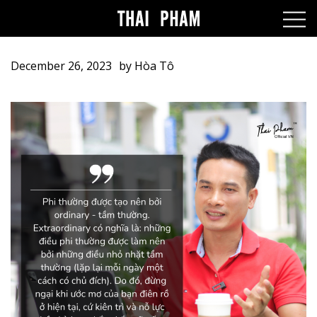
December 26, 2023
by
Hòa Tô