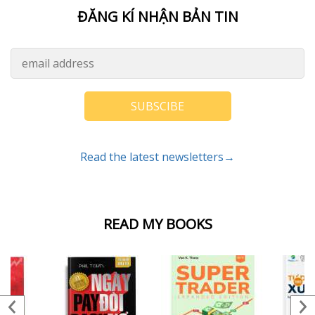
ĐĂNG KÍ NHẬN BẢN TIN
SUBSCIBE
Read the latest newsletters→
READ MY BOOKS