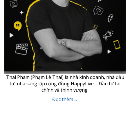
Thai Pham (Phạm Lê Thái) là nhà kinh doanh, nhà đầu
tư, nhà sáng lập cộng đồng HappyLive – Đầu tư tài
chính và thịnh vượng
Đọc thêm→