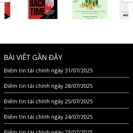
BÀI VIẾT GẦN ĐÂY
Điểm tin tài chính ngày 31/07/2025
Điểm tin tài chính ngày 28/07/2025
Điểm tin tài chính ngày 25/07/2025
Điểm tin tài chính ngày 24/07/2025
Điểm tin tài chính ngày 23/07/2025