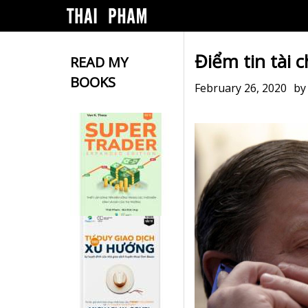
Điểm tin tài 
READ MY
BOOKS
February 26, 2020
b