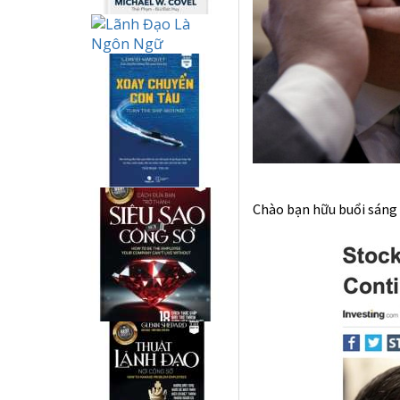
Chào bạn hữu buổi sán