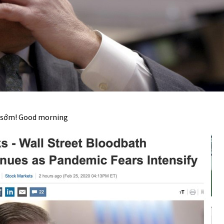
g sớm! Good morning