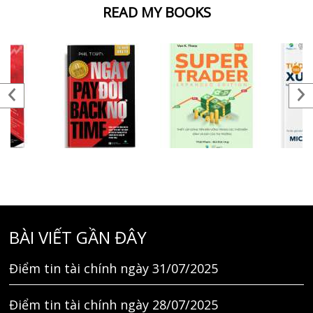
READ MY BOOKS
BÀI VIẾT GẦN ĐÂY
Điểm tin tài chính ngày 31/07/2025
Điểm tin tài chính ngày 28/07/2025