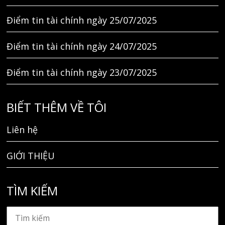
Điểm tin tài chính ngày 25/07/2025
Điểm tin tài chính ngày 24/07/2025
Điểm tin tài chính ngày 23/07/2025
BIẾT THÊM VỀ TÔI
Liên hệ
GIỚI THIỆU
TÌM KIẾM