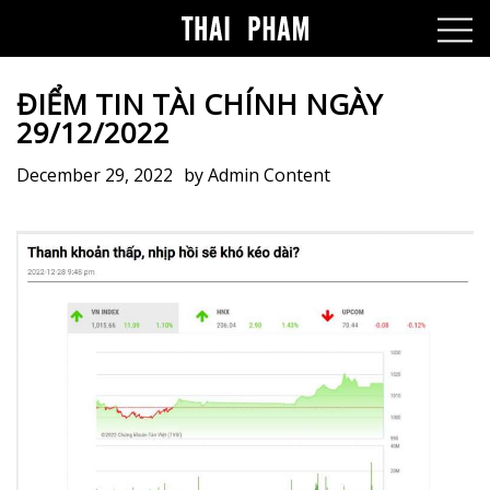
ĐIỂM TIN TÀI CHÍNH NGÀY
29/12/2022
December 29, 2022
by
Admin Content