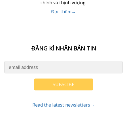
chính và thịnh vượng
Đọc thêm→
ĐĂNG KÍ NHẬN BẢN TIN
SUBSCIBE
Read the latest newsletters→