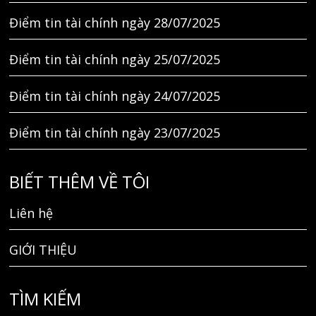
Điểm tin tài chính ngày 28/07/2025
Điểm tin tài chính ngày 25/07/2025
Điểm tin tài chính ngày 24/07/2025
Điểm tin tài chính ngày 23/07/2025
BIẾT THÊM VỀ TÔI
Liên hệ
GIỚI THIỆU
TÌM KIẾM