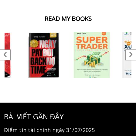
READ MY BOOKS
BÀI VIẾT GẦN ĐÂY
Điểm tin tài chính ngày 31/07/2025