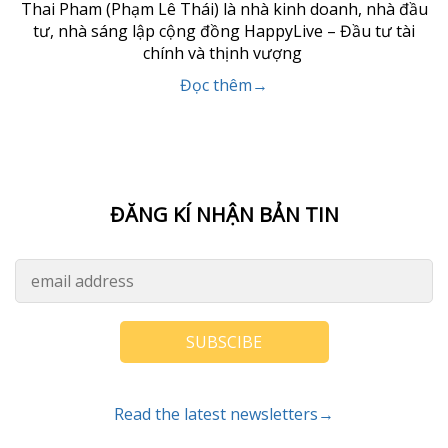
Thai Pham (Phạm Lê Thái) là nhà kinh doanh, nhà đầu
tư, nhà sáng lập cộng đồng HappyLive – Đầu tư tài
chính và thịnh vượng
Đọc thêm→
ĐĂNG KÍ NHẬN BẢN TIN
SUBSCIBE
Read the latest newsletters→