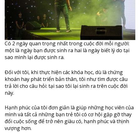
Có 2 ngày quan trọng nhất trong cuộc đời mỗi người:
một là ngày bạn được sinh ra hai là ngày biết lý do tại
sao mình lại được sinh ra.
Đối với tôi, khi thực hiện các khóa học, dù là chứng
khoán hay phát triển bản thân, tôi như tìm được câu
trả lời cho câu hỏi: tại sao tôi lại sinh ra trên cuộc đời
này.
Hạnh phúc của tôi đơn giản là giúp những học viên của
mình và tất cả những bạn trẻ tôi có cơ hội gặp gỡ thay
đổi cuộc sống để trở nên giàu có, hạnh phúc và thịnh
vượng hơn.