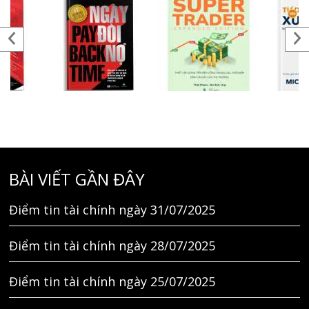
BÀI VIẾT GẦN ĐÂY
Điểm tin tài chính ngày 31/07/2025
Điểm tin tài chính ngày 28/07/2025
Điểm tin tài chính ngày 25/07/2025