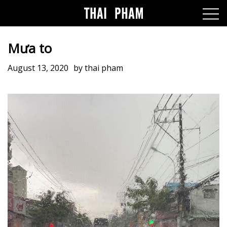
Mưa to
August 13, 2020
by
thai pham