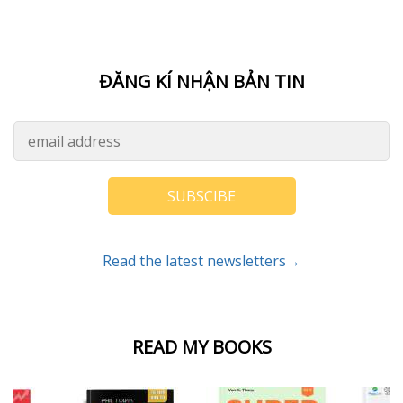
ĐĂNG KÍ NHẬN BẢN TIN
SUBSCIBE
Read the latest newsletters→
READ MY BOOKS