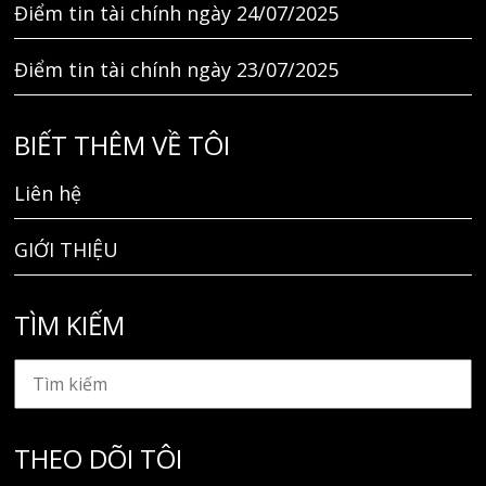
Điểm tin tài chính ngày 24/07/2025
Điểm tin tài chính ngày 23/07/2025
BIẾT THÊM VỀ TÔI
Liên hệ
GIỚI THIỆU
TÌM KIẾM
THEO DÕI TÔI