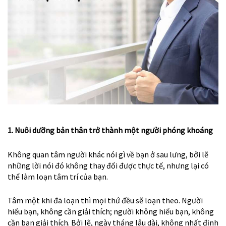
1. Nuôi dưỡng bản thân trở thành một người phóng khoáng
Không quan tâm người khác nói gì về bạn ở sau lưng, bởi lẽ
những lời nói đó không thay đổi được thực tế, nhưng lại có
thể làm loạn tâm trí của bạn.
Tâm một khi đã loạn thì mọi thứ đều sẽ loạn theo. Người
hiểu bạn, không cần giải thích; người không hiểu bạn, không
cần bạn giải thích. Bởi lẽ, ngày tháng lâu dài, không nhất định