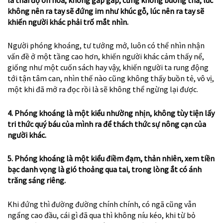
không nên ra tay sẽ đứng im như khúc gỗ, lúc nên ra tay sẽ
khiến người khác phải trố mắt nhìn.
Người phóng khoáng, tư tưởng mở, luôn có thể nhìn nhận
vấn đề ở một tầng cao hơn, khiến người khác cảm thấy nể,
giống như một cuốn sách hay vậy, khiến người ta rung động
tới tận tâm can, nhìn thế nào cũng không thấy buồn tẻ, vô vị,
một khi đã mở ra đọc rồi là sẽ không thể ngừng lại được.
4. Phóng khoáng là một kiểu nhường nhịn, không tùy tiện lấy
tri thức quý báu của mình ra để thách thức sự nông cạn của
người khác.
5. Phóng khoáng là một kiểu điềm đạm, thản nhiên, xem tiền
bạc danh vọng là gió thoảng qua tai, trong lòng ắt có ánh
trăng sáng riêng.
Khi đứng thì đường đường chính chính, có ngã cũng vẫn
ngẩng cao đầu, cái gì đã qua thì không níu kéo, khi từ bỏ