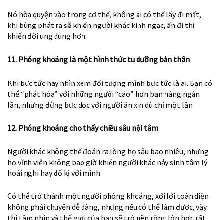
Nó hòa quyện vào trong cơ thể, không ai có thể lấy đi mất,
khi bùng phát ra sẽ khiến người khác kinh ngạc, ẩn đi thì
khiến đời ung dung hơn.
11. Phóng khoáng là một hình thức tu dưỡng bản thân
Khi bực tức hãy nhìn xem đối tượng mình bực tức là ai. Bạn có
thể “phát hỏa” với những người “cao” hơn bạn hàng ngàn
lần, nhưng đừng bực dọc với người ăn xin dù chỉ một lần.
12. Phóng khoáng cho thấy chiều sâu nội tâm
Người khác không thể đoán ra lòng họ sâu bao nhiêu, nhưng
họ vĩnh viễn không bao giờ khiến người khác nảy sinh tâm lý
hoài nghi hay đố kị với mình.
Có thể trở thành một người phóng khoáng, xởi lởi toàn diện
không phải chuyện dễ dàng, nhưng nếu có thể làm được, vậy
thì tầm nhìn và thế giới của bạn sẽ trở nên rộng lớn hơn rất