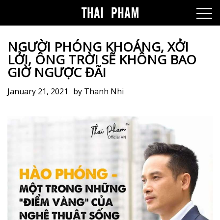
NGƯỜI PHÓNG KHOÁNG, XỞI
LỞI, ÔNG TRỜI SẼ KHÔNG BAO
GIỜ NGƯỢC ĐÃI
January 21, 2021
by
Thanh Nhi