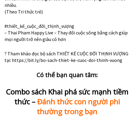
nhiều.
(Theo Tri thức trẻ)
#
thiết_kế_cuộc_đời_th
ịnh_vượng
– Thai Pham Happy Live – Thay đổi cuộc sống bằng cách giúp
mọi người trở nên giàu có hơn
?
Tham khảo đọc bộ sách THIẾT KẾ CUỘC ĐỜI THỊNH VƯỢNG
tại:
https://bit.ly/bo-sach-thiet-ke-cuoc-doi-thinh-vuong
Có thể bạn quan tâm:
Combo sách Khai phá sức mạnh tiềm
thức –
Đánh thức con người phi
thường trong bạn