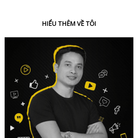
HIỂU THÊM VỀ TÔI