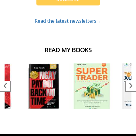
Read the latest newsletters→
READ MY BOOKS