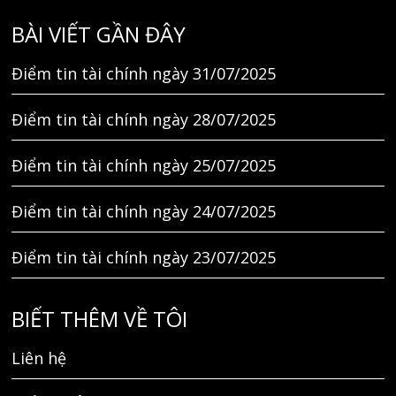
BÀI VIẾT GẦN ĐÂY
Điểm tin tài chính ngày 31/07/2025
Điểm tin tài chính ngày 28/07/2025
Điểm tin tài chính ngày 25/07/2025
Điểm tin tài chính ngày 24/07/2025
Điểm tin tài chính ngày 23/07/2025
BIẾT THÊM VỀ TÔI
Liên hệ