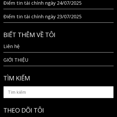
Điểm tin tài chính ngày 24/07/2025
Điểm tin tài chính ngày 23/07/2025
BIẾT THÊM VỀ TÔI
Liên hệ
GIỚI THIỆU
TÌM KIẾM
THEO DÕI TÔI