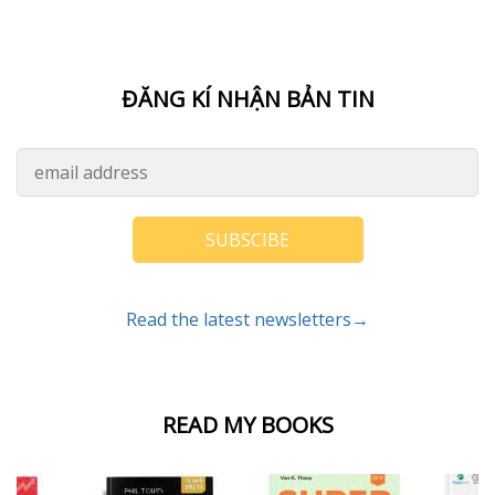
ĐĂNG KÍ NHẬN BẢN TIN
SUBSCIBE
Read the latest newsletters→
READ MY BOOKS