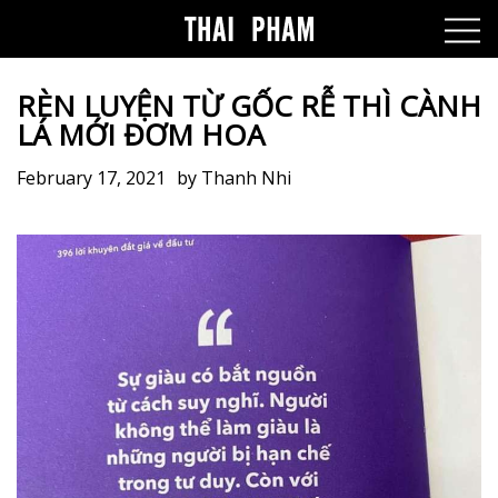
RÈN LUYỆN TỪ GỐC RỄ THÌ CÀNH
LÁ MỚI ĐƠM HOA
February 17, 2021
by
Thanh Nhi