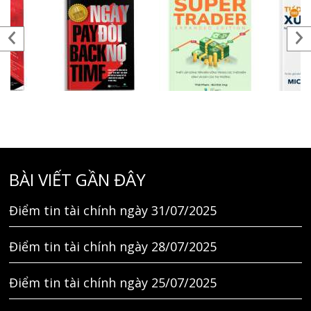
BÀI VIẾT GẦN ĐÂY
Điểm tin tài chính ngày 31/07/2025
Điểm tin tài chính ngày 28/07/2025
Điểm tin tài chính ngày 25/07/2025