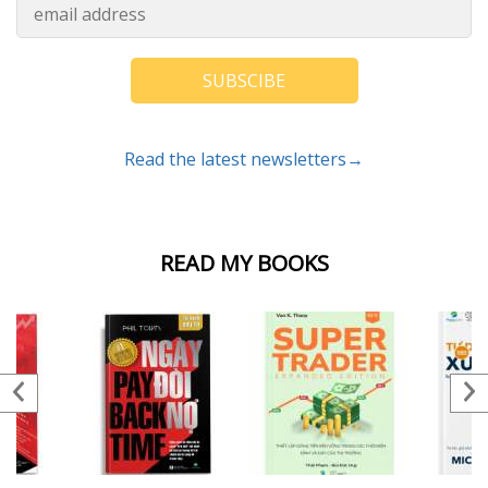
SUBSCIBE
Read the latest newsletters→
READ MY BOOKS