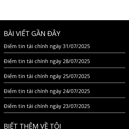
BÀI VIẾT GẦN ĐÂY
Điểm tin tài chính ngày 31/07/2025
Điểm tin tài chính ngày 28/07/2025
Điểm tin tài chính ngày 25/07/2025
Điểm tin tài chính ngày 24/07/2025
Điểm tin tài chính ngày 23/07/2025
BIẾT THÊM VỀ TÔI