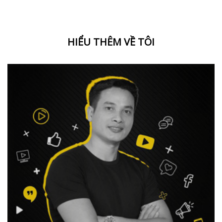
HIỂU THÊM VỀ TÔI