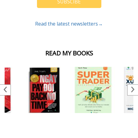
SUBSCIBE
Read the latest newsletters→
READ MY BOOKS