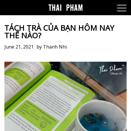
TÁCH TRÀ CỦA BẠN HÔM NAY
THẾ NÀO?
June 21, 2021
by
Thanh Nhi