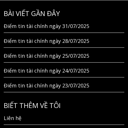
BÀI VIẾT GẦN ĐÂY
Điểm tin tài chính ngày 31/07/2025
Điểm tin tài chính ngày 28/07/2025
Điểm tin tài chính ngày 25/07/2025
Điểm tin tài chính ngày 24/07/2025
Điểm tin tài chính ngày 23/07/2025
BIẾT THÊM VỀ TÔI
Liên hệ