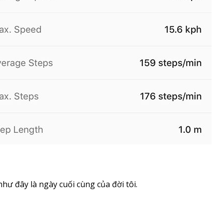
hư đây là ngày cuối cùng của đời tôi.