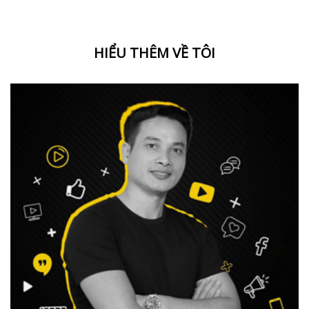
HIỂU THÊM VỀ TÔI