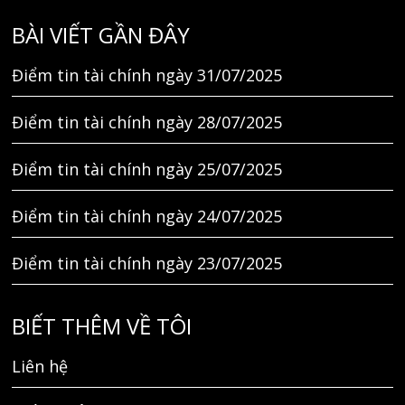
BÀI VIẾT GẦN ĐÂY
Điểm tin tài chính ngày 31/07/2025
Điểm tin tài chính ngày 28/07/2025
Điểm tin tài chính ngày 25/07/2025
Điểm tin tài chính ngày 24/07/2025
Điểm tin tài chính ngày 23/07/2025
BIẾT THÊM VỀ TÔI
Liên hệ