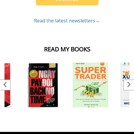
Read the latest newsletters→
READ MY BOOKS