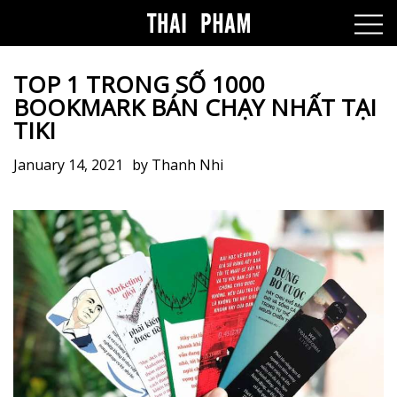
TOP 1 TRONG SỐ 1000
BOOKMARK BÁN CHẠY NHẤT TẠI
TIKI
January 14, 2021
by
Thanh Nhi