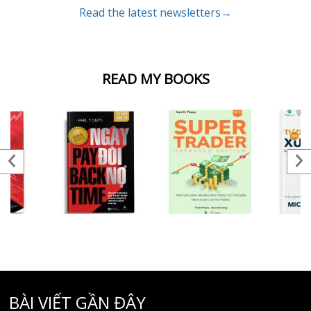
Read the latest newsletters→
READ MY BOOKS
BÀI VIẾT GẦN ĐÂY