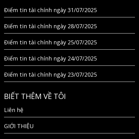
Điểm tin tài chính ngày 31/07/2025
Điểm tin tài chính ngày 28/07/2025
Điểm tin tài chính ngày 25/07/2025
Điểm tin tài chính ngày 24/07/2025
Điểm tin tài chính ngày 23/07/2025
BIẾT THÊM VỀ TÔI
Liên hệ
GIỚI THIỆU