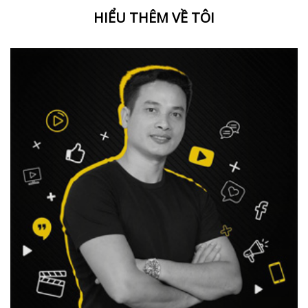
HIỂU THÊM VỀ TÔI