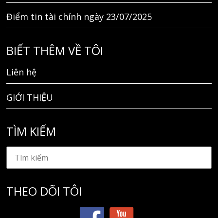
Điểm tin tài chính ngày 23/07/2025
BIẾT THÊM VỀ TÔI
Liên hệ
GIỚI THIỆU
TÌM KIẾM
THEO DÕI TÔI