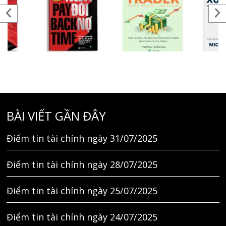
BÀI VIẾT GẦN ĐÂY
Điểm tin tài chính ngày 31/07/2025
Điểm tin tài chính ngày 28/07/2025
Điểm tin tài chính ngày 25/07/2025
Điểm tin tài chính ngày 24/07/2025