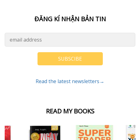
ĐĂNG KÍ NHẬN BẢN TIN
SUBSCIBE
Read the latest newsletters→
READ MY BOOKS