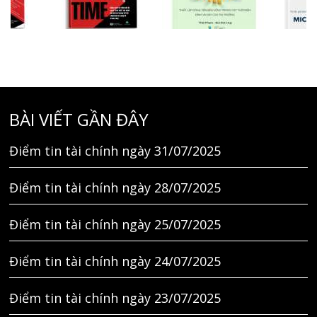
BÀI VIẾT GẦN ĐÂY
Điểm tin tài chính ngày 31/07/2025
Điểm tin tài chính ngày 28/07/2025
Điểm tin tài chính ngày 25/07/2025
Điểm tin tài chính ngày 24/07/2025
Điểm tin tài chính ngày 23/07/2025