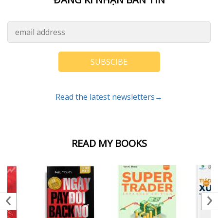
SUBSCIBE
Read the latest newsletters→
READ MY BOOKS