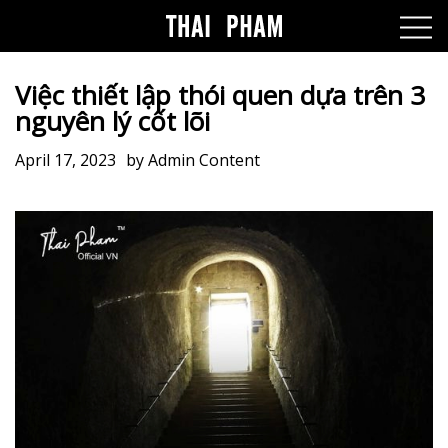
Việc thiết lập thói quen dựa trên 3
nguyên lý cốt lõi
April 17, 2023
by
Admin Content