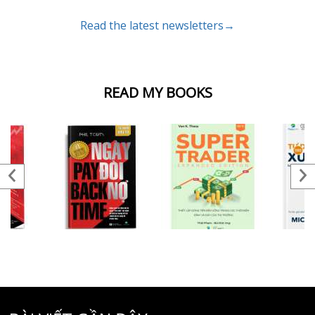
Read the latest newsletters→
READ MY BOOKS