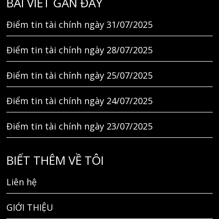
BÀI VIẾT GẦN ĐÂY
Điểm tin tài chính ngày 31/07/2025
Điểm tin tài chính ngày 28/07/2025
Điểm tin tài chính ngày 25/07/2025
Điểm tin tài chính ngày 24/07/2025
Điểm tin tài chính ngày 23/07/2025
BIẾT THÊM VỀ TÔI
Liên hệ
GIỚI THIỆU