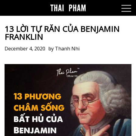
13 LỜI TỰ RĂN CỦA BENJAMIN
FRANKLIN
December 4, 2020
by
Thanh Nhi