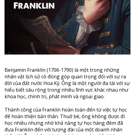
Benjamin Franklin (1706-1790) là một trong những
nhân vật lịch sử có đóng góp quan trọng đối với sự ra
đời của đất nước Hoa Kỳ. Ông là một người đa tài với sự
hiểu biết sâu rộng trong nhiều lĩnh vực khác nhau như
khoa học, chính trị, phát minh và ngoại giao.
Thành công của Franklin hoàn toàn đến từ việc tự học
để hoàn thiện bản thân. Thuở bé, ông không được đi
học nhiều nhưng nhờ khả năng tự học hàng đêm đã
đưa Franklin đến với tượng đài của một doanh nhân