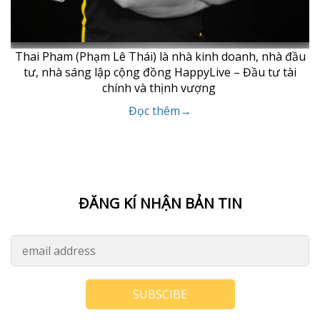
Thai Pham (Phạm Lê Thái) là nhà kinh doanh, nhà đầu
tư, nhà sáng lập cộng đồng HappyLive – Đầu tư tài
chính và thịnh vượng
Đọc thêm→
ĐĂNG KÍ NHẬN BẢN TIN
SUBSCIBE