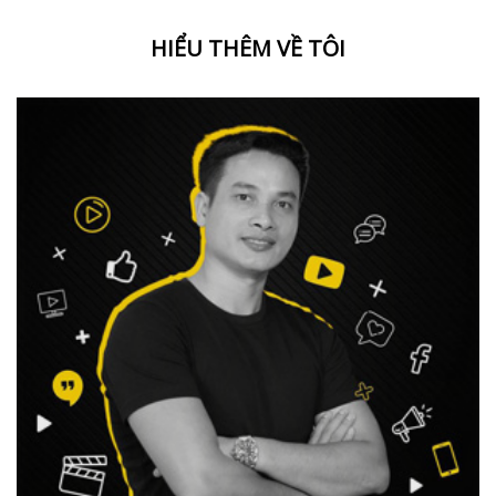
HIỂU THÊM VỀ TÔI