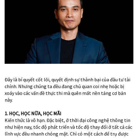
Đây là bí quyết cốt lõi, quyết định sự thành bại của đầu tư tài
chính. Nhưng chúng ta đều đang chủ quan coi nhẹ hoặc bị
xoáy vào các vấn đề thực thi mà quên mất nền tảng cơ bản
này.
1. HỌC, HỌC NỮA, HỌC MÃI
Kiến thức là vô hạn. Đặc biệt, ở thời đại công nghệ thông tin
như hiện nay, tốc độ phát triển và tốc độ thay đổi ở tất cả các
lĩnh vực đều nhanh chóng mặt. Chỉ có một cách để trụ được