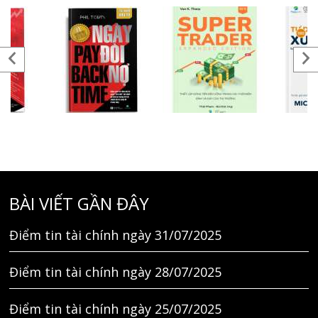
BÀI VIẾT GẦN ĐÂY
Điểm tin tài chính ngày 31/07/2025
Điểm tin tài chính ngày 28/07/2025
Điểm tin tài chính ngày 25/07/2025