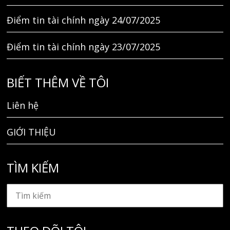
Điểm tin tài chính ngày 24/07/2025
Điểm tin tài chính ngày 23/07/2025
BIẾT THÊM VỀ TÔI
Liên hệ
GIỚI THIỆU
TÌM KIẾM