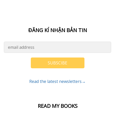
ĐĂNG KÍ NHẬN BẢN TIN
SUBSCIBE
Read the latest newsletters→
READ MY BOOKS