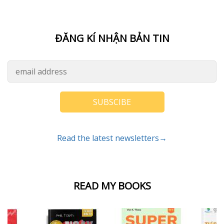
ĐĂNG KÍ NHẬN BẢN TIN
SUBSCIBE
Read the latest newsletters→
READ MY BOOKS