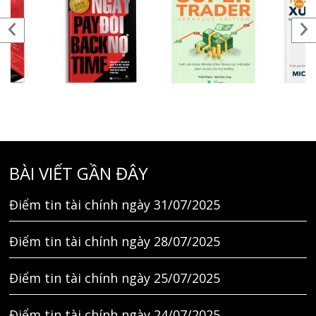
BÀI VIẾT GẦN ĐÂY
Điểm tin tài chính ngày 31/07/2025
Điểm tin tài chính ngày 28/07/2025
Điểm tin tài chính ngày 25/07/2025
Điểm tin tài chính ngày 24/07/2025