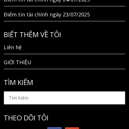
Điểm tin tài chính ngày 23/07/2025
BIẾT THÊM VỀ TÔI
Liên hệ
GIỚI THIỆU
TÌM KIẾM
THEO DÕI TÔI