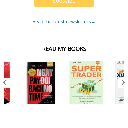
SUBSCIBE
Read the latest newsletters→
READ MY BOOKS