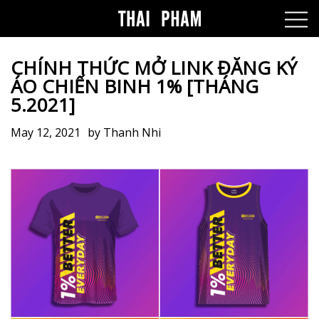
CHÍNH THỨC MỞ LINK ĐĂNG KÝ
ÁO CHIẾN BINH 1% [THÁNG
5.2021]
May 12, 2021
by
Thanh Nhi