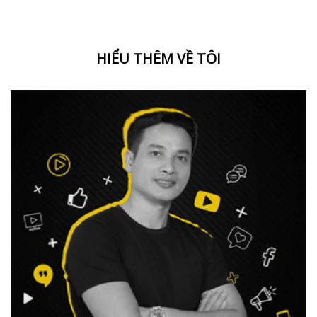
HIỂU THÊM VỀ TÔI