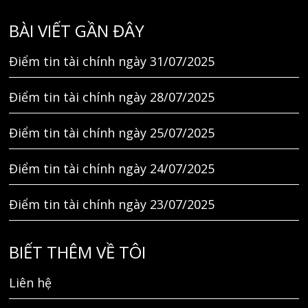
BÀI VIẾT GẦN ĐÂY
Điểm tin tài chính ngày 31/07/2025
Điểm tin tài chính ngày 28/07/2025
Điểm tin tài chính ngày 25/07/2025
Điểm tin tài chính ngày 24/07/2025
Điểm tin tài chính ngày 23/07/2025
BIẾT THÊM VỀ TÔI
Liên hệ