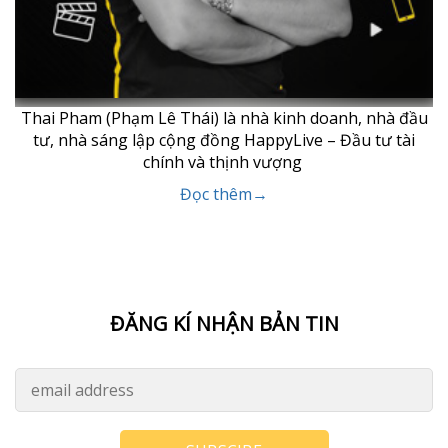
Thai Pham (Phạm Lê Thái) là nhà kinh doanh, nhà đầu
tư, nhà sáng lập cộng đồng HappyLive – Đầu tư tài
chính và thịnh vượng
Đọc thêm→
ĐĂNG KÍ NHẬN BẢN TIN