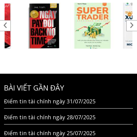
BÀI VIẾT GẦN ĐÂY
Điểm tin tài chính ngày 31/07/2025
Điểm tin tài chính ngày 28/07/2025
Điểm tin tài chính ngày 25/07/2025