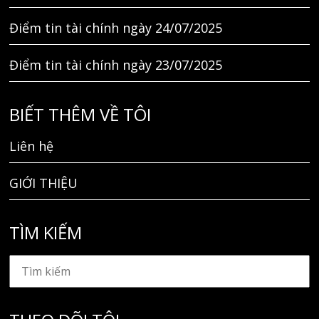
Điểm tin tài chính ngày 24/07/2025
Điểm tin tài chính ngày 23/07/2025
BIẾT THÊM VỀ TÔI
Liên hệ
GIỚI THIỆU
TÌM KIẾM