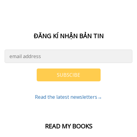
ĐĂNG KÍ NHẬN BẢN TIN
SUBSCIBE
Read the latest newsletters→
READ MY BOOKS