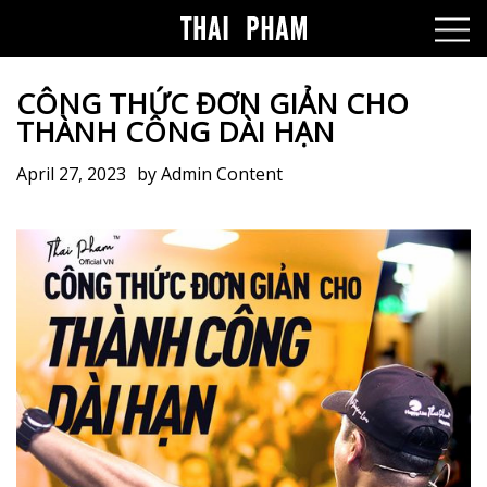
CÔNG THỨC ĐƠN GIẢN CHO
THÀNH CÔNG DÀI HẠN
April 27, 2023
by
Admin Content