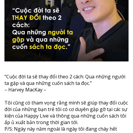
“Cuộc đời ta sẽ thay đổi theo 2 cách: Qua những người
ta gặp và qua những cuốn sách ta đọc.”
– Harvey MacKay –
Tôi cũng có tham vọng rằng mình sẽ giúp thay đổi cuộc
đời của những bạn trẻ tôi có cơ duyên gặp gỡ tại các sự
kiện của Happy Live và thông qua những cuốn sách tôi
ấp ủ xuất bản trong thời gian tới.
P/S: Ngày này năm ngoái là ngày tôi đang cháy hết