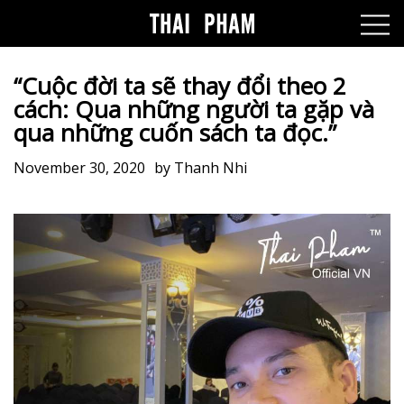
“Cuộc đời ta sẽ thay đổi theo 2
cách: Qua những người ta gặp và
qua những cuốn sách ta đọc.”
November 30, 2020
by
Thanh Nhi