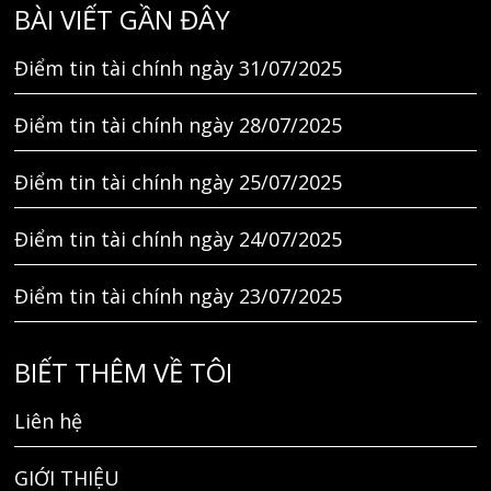
BÀI VIẾT GẦN ĐÂY
Điểm tin tài chính ngày 31/07/2025
Điểm tin tài chính ngày 28/07/2025
Điểm tin tài chính ngày 25/07/2025
Điểm tin tài chính ngày 24/07/2025
Điểm tin tài chính ngày 23/07/2025
BIẾT THÊM VỀ TÔI
Liên hệ
GIỚI THIỆU