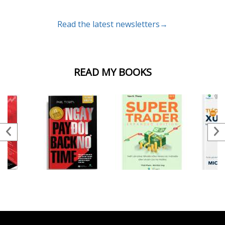
Read the latest newsletters→
READ MY BOOKS