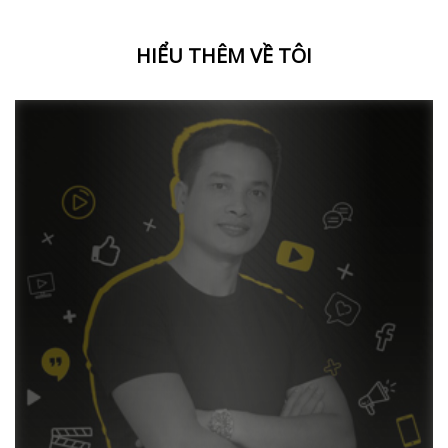
HIỂU THÊM VỀ TÔI