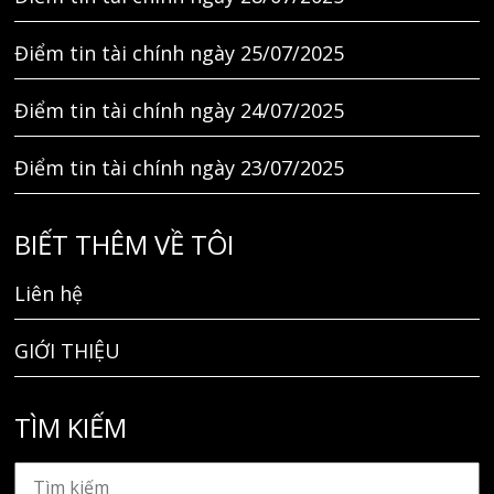
Điểm tin tài chính ngày 25/07/2025
Điểm tin tài chính ngày 24/07/2025
Điểm tin tài chính ngày 23/07/2025
BIẾT THÊM VỀ TÔI
Liên hệ
GIỚI THIỆU
TÌM KIẾM