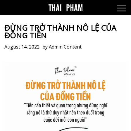
ĐỪNG TRỞ THÀNH NÔ LỆ CỦA
ĐỒNG TIỀN
August 14, 2022
by
Admin Content