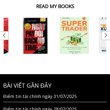
READ MY BOOKS
BÀI VIẾT GẦN ĐÂY
Điểm tin tài chính ngày 31/07/2025
Điểm tin tài chính ngày 28/07/2025