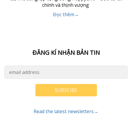
chính và thịnh vượng
Đọc thêm→
ĐĂNG KÍ NHẬN BẢN TIN
SUBSCIBE
Read the latest newsletters→