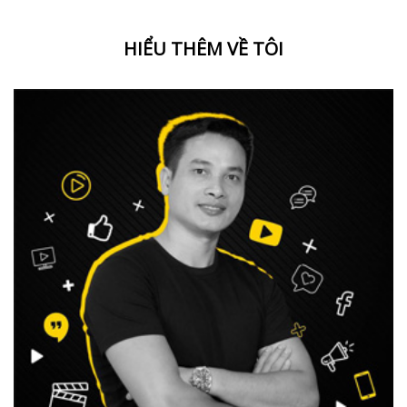
HIỂU THÊM VỀ TÔI