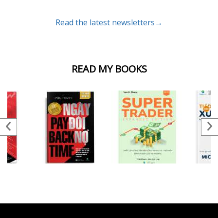
Read the latest newsletters→
READ MY BOOKS