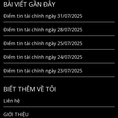
BÀI VIẾT GẦN ĐÂY
Điểm tin tài chính ngày 31/07/2025
Điểm tin tài chính ngày 28/07/2025
Điểm tin tài chính ngày 25/07/2025
Điểm tin tài chính ngày 24/07/2025
Điểm tin tài chính ngày 23/07/2025
BIẾT THÊM VỀ TÔI
Liên hệ
GIỚI THIỆU