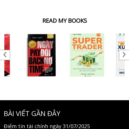
READ MY BOOKS
BÀI VIẾT GẦN ĐÂY
Điểm tin tài chính ngày 31/07/2025