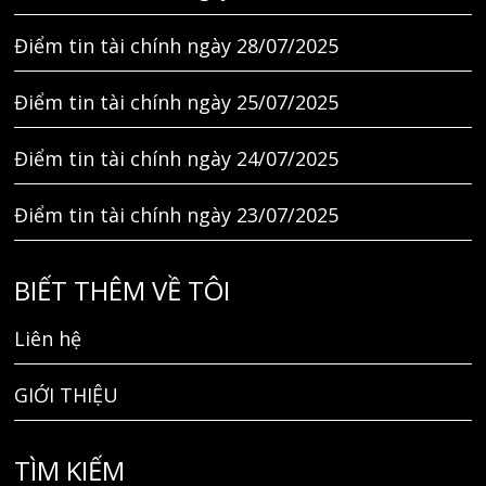
Điểm tin tài chính ngày 28/07/2025
Điểm tin tài chính ngày 25/07/2025
Điểm tin tài chính ngày 24/07/2025
Điểm tin tài chính ngày 23/07/2025
BIẾT THÊM VỀ TÔI
Liên hệ
GIỚI THIỆU
TÌM KIẾM