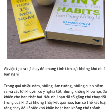
Và việc tạo ra sự thay đổi mang tính tích cực không khó như
bạn nghĩ.
Trong quá nhiều năm, những lầm tưởng, những quan niệm
sai và các lời khuyên có ý nghĩa tốt nhưng không khoa học đã
khiến cho bạn thất bại. Nếu như bạn đã cố gắng thử thay đổi
trong quá khứ và không thấy kết quả nào, bạn có thể kết luận
rằng thay đổi là việc khó khăn hoặc bạn không thể thành