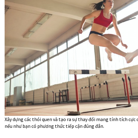
Xây dựng các thói quen và tạo ra sự thay đổi mang tính tích cực 
nếu như bạn có phương thức tiếp cận đúng đắn.