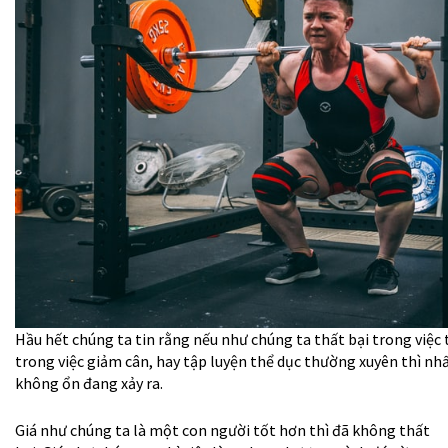
Hầu hết chúng ta tin rằng nếu như chúng ta thất bại trong việc
trong việc giảm cân, hay tập luyện thể dục thường xuyên thì nhấ
không ổn đang xảy ra.
Giá như chúng ta là một con người tốt hơn thì đã không thất