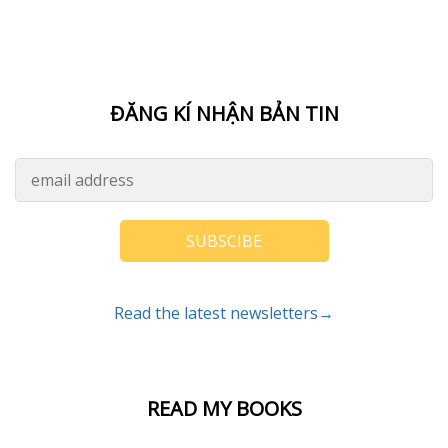
ĐĂNG KÍ NHẬN BẢN TIN
SUBSCIBE
Read the latest newsletters→
READ MY BOOKS