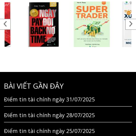
BÀI VIẾT GẦN ĐÂY
Điểm tin tài chính ngày 31/07/2025
Điểm tin tài chính ngày 28/07/2025
Điểm tin tài chính ngày 25/07/2025