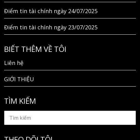
Điểm tin tài chính ngày 24/07/2025
Điểm tin tài chính ngày 23/07/2025
BIẾT THÊM VỀ TÔI
Liên hệ
GIỚI THIỆU
TÌM KIẾM
THEO DÕI TÔI