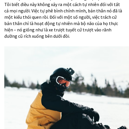
Tôi biết điều này không xảy ra một cách tự nhiên đối với tất
cả mọi người. Việc tự phê bình chính mình, bản thân nó đã là
một kiểu thói quen rồi. Đối với một số người, việc trách cứ
bản thân chỉ là hoạt động tự nhiên mà bộ não của họ thực
hiện – nó giống như là xe trượt tuyết cứ trượt vào rãnh
đường cũ rích xuống bên dưới đồi.