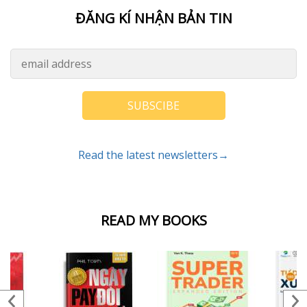
ĐĂNG KÍ NHẬN BẢN TIN
SUBSCIBE
Read the latest newsletters→
READ MY BOOKS