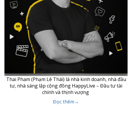
Thai Pham (Phạm Lê Thái) là nhà kinh doanh, nhà đầu
tư, nhà sáng lập cộng đồng HappyLive – Đầu tư tài
chính và thịnh vượng
Đọc thêm→