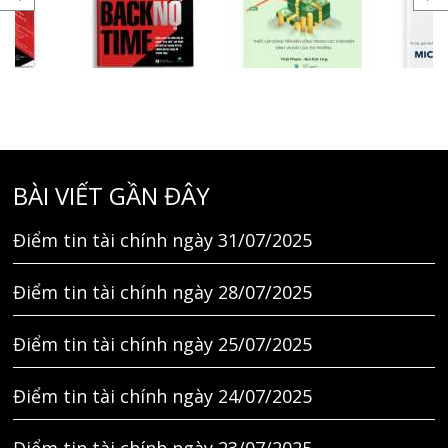
BÀI VIẾT GẦN ĐÂY
Điểm tin tài chính ngày 31/07/2025
Điểm tin tài chính ngày 28/07/2025
Điểm tin tài chính ngày 25/07/2025
Điểm tin tài chính ngày 24/07/2025
Điểm tin tài chính ngày 23/07/2025