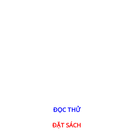
ĐỌC THỬ
ĐẶT SÁCH