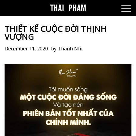
THIẾT KẾ CUỘC ĐỜI THỊNH
VƯỢNG
December 11, 2020
by
Thanh Nhi