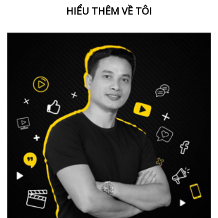
HIỂU THÊM VỀ TÔI