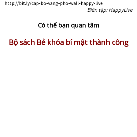
http://bit.ly/cap-bo-vang-pho-wall-happy-live
Biên tập: HappyLive
Có thể bạn quan tâm
Bộ sách Bẻ khóa bí mật thành công