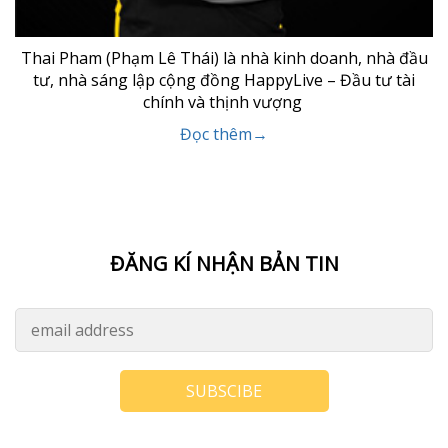
Thai Pham (Phạm Lê Thái) là nhà kinh doanh, nhà đầu
tư, nhà sáng lập cộng đồng HappyLive – Đầu tư tài
chính và thịnh vượng
Đọc thêm→
ĐĂNG KÍ NHẬN BẢN TIN
SUBSCIBE