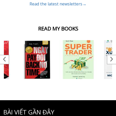
Read the latest newsletters→
READ MY BOOKS
BÀI VIẾT GẦN ĐÂY