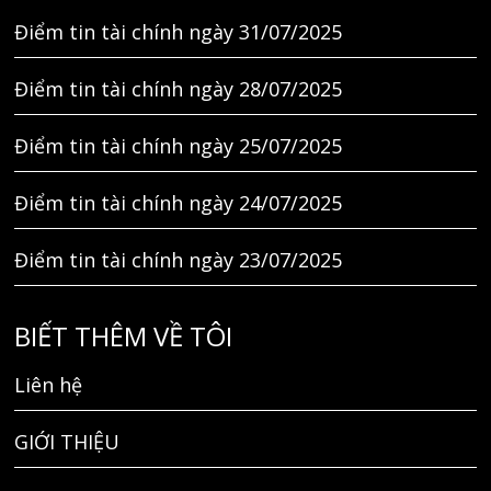
Điểm tin tài chính ngày 31/07/2025
Điểm tin tài chính ngày 28/07/2025
Điểm tin tài chính ngày 25/07/2025
Điểm tin tài chính ngày 24/07/2025
Điểm tin tài chính ngày 23/07/2025
BIẾT THÊM VỀ TÔI
Liên hệ
GIỚI THIỆU