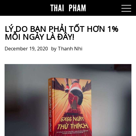
LÝ DO BẠN PHẢI TỐT HƠN 1%
MỖI NGÀY LÀ ĐÂY!
December 19, 2020
by
Thanh Nhi