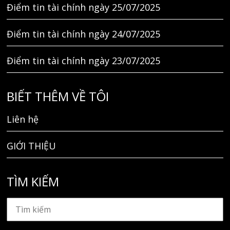
Điểm tin tài chính ngày 25/07/2025
Điểm tin tài chính ngày 24/07/2025
Điểm tin tài chính ngày 23/07/2025
BIẾT THÊM VỀ TÔI
Liên hệ
GIỚI THIỆU
TÌM KIẾM