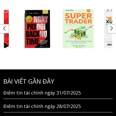
BÀI VIẾT GẦN ĐÂY
Điểm tin tài chính ngày 31/07/2025
Điểm tin tài chính ngày 28/07/2025