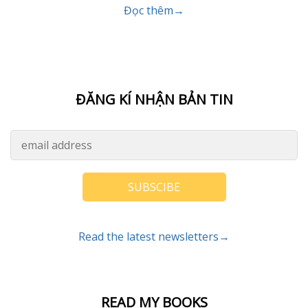
Đọc thêm→
ĐĂNG KÍ NHẬN BẢN TIN
SUBSCIBE
Read the latest newsletters→
READ MY BOOKS