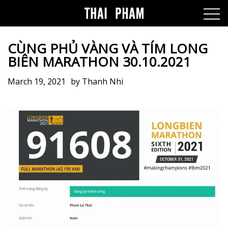
CÙNG PHỦ VÀNG VÀ TÍM LONG
BIÊN MARATHON 30.10.2021
March 19, 2021
by
Thanh Nhi