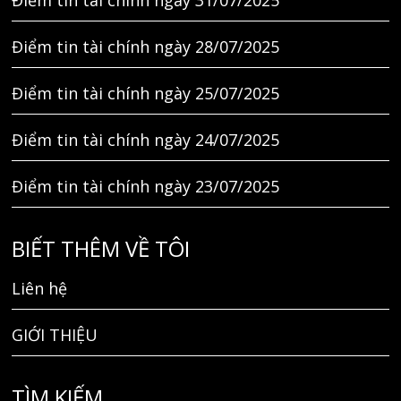
Điểm tin tài chính ngày 31/07/2025
Điểm tin tài chính ngày 28/07/2025
Điểm tin tài chính ngày 25/07/2025
Điểm tin tài chính ngày 24/07/2025
Điểm tin tài chính ngày 23/07/2025
BIẾT THÊM VỀ TÔI
Liên hệ
GIỚI THIỆU
TÌM KIẾM