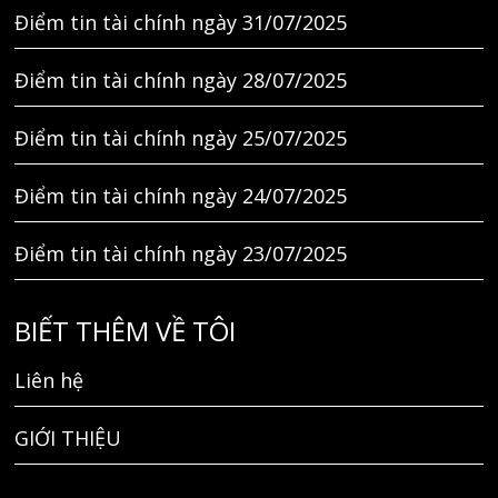
Điểm tin tài chính ngày 31/07/2025
Điểm tin tài chính ngày 28/07/2025
Điểm tin tài chính ngày 25/07/2025
Điểm tin tài chính ngày 24/07/2025
Điểm tin tài chính ngày 23/07/2025
BIẾT THÊM VỀ TÔI
Liên hệ
GIỚI THIỆU