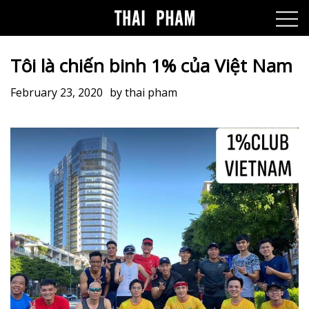
Tôi là chiến binh 1% của Việt Nam
February 23, 2020
by
thai pham