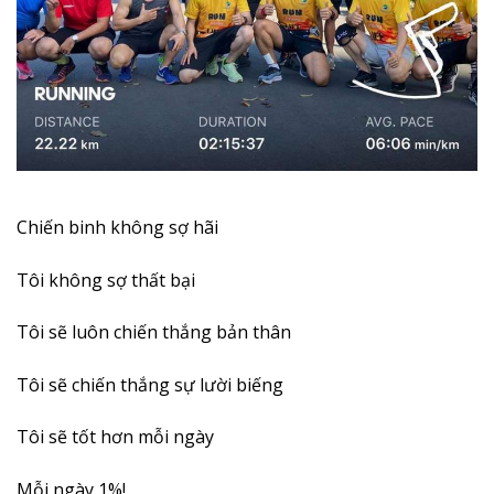
Chiến binh không sợ hãi
Tôi không sợ thất bại
Tôi sẽ luôn chiến thắng bản thân
Tôi sẽ chiến thắng sự lười biếng
Tôi sẽ tốt hơn mỗi ngày
Mỗi ngày 1%!