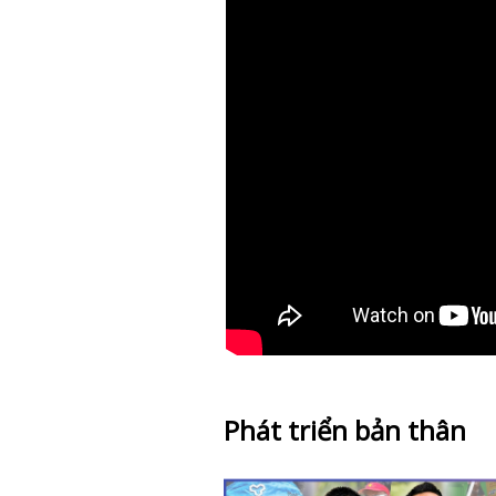
Phát triển bản thân