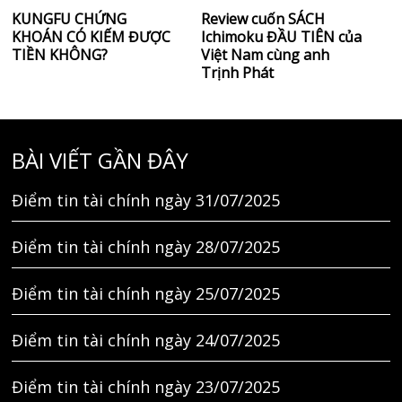
KUNGFU CHỨNG
Review cuốn SÁCH
KHOÁN CÓ KIẾM ĐƯỢC
Ichimoku ĐẦU TIÊN của
TIỀN KHÔNG?
Việt Nam cùng anh
Trịnh Phát
BÀI VIẾT GẦN ĐÂY
Điểm tin tài chính ngày 31/07/2025
Điểm tin tài chính ngày 28/07/2025
Điểm tin tài chính ngày 25/07/2025
Điểm tin tài chính ngày 24/07/2025
Điểm tin tài chính ngày 23/07/2025