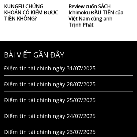
KUNGFU CHỨNG
Review cuốn SÁCH
KHOÁN CÓ KIẾM ĐƯỢC
Ichimoku ĐẦU TIÊN của
TIỀN KHÔNG?
Việt Nam cùng anh
Trịnh Phát
BÀI VIẾT GẦN ĐÂY
Điểm tin tài chính ngày 31/07/2025
Điểm tin tài chính ngày 28/07/2025
Điểm tin tài chính ngày 25/07/2025
Điểm tin tài chính ngày 24/07/2025
Điểm tin tài chính ngày 23/07/2025